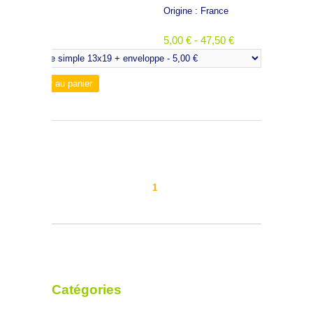
Origine : France
5,00 € - 47,50 €
1
Catégories