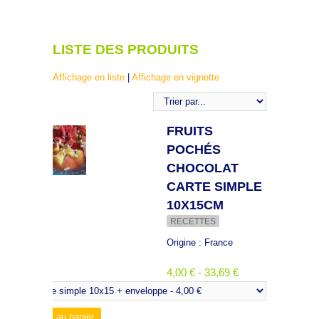
LISTE DES PRODUITS
Affichage en liste
|
Affichage en vignette
FRUITS
POCHÉS
CHOCOLAT
CARTE SIMPLE
10X15CM
RECETTES
Origine : France
4,00 € - 33,69 €