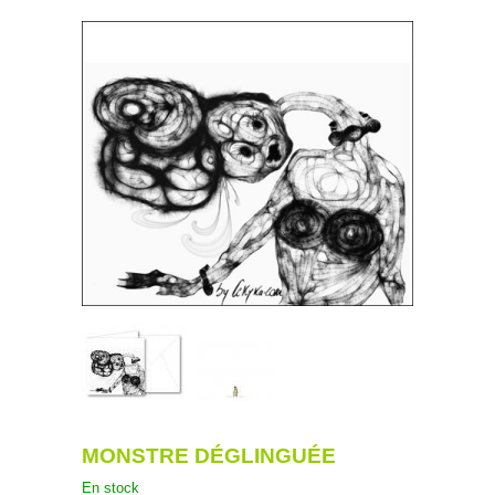
MONSTRE DÉGLINGUÉE
En stock