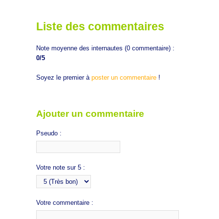
Liste des commentaires
Note moyenne des internautes (
0
commentaire) :
0
/5
Soyez le premier à
poster un commentaire
!
Ajouter un commentaire
Pseudo :
Votre note sur 5 :
Votre commentaire :