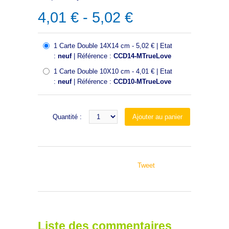
4,01 € - 5,02 €
1 Carte Double 14X14 cm - 5,02 € | Etat
:
neuf
| Référence :
CCD14-MTrueLove
1 Carte Double 10X10 cm - 4,01 € | Etat
:
neuf
| Référence :
CCD10-MTrueLove
Quantité :
Tweet
Liste des commentaires