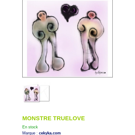
MONSTRE TRUELOVE
En stock
Marque :
cekyka.com