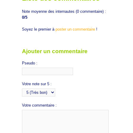
Note moyenne des internautes (
0
commentaire) :
0
/5
Soyez le premier à
poster un commentaire
!
Ajouter un commentaire
Pseudo :
Votre note sur 5 :
Votre commentaire :