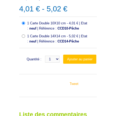
4,01 € - 5,02 €
1 Carte Double 10X10 cm - 4,01 € | Etat
:
neuf
| Référence :
CCD10-Pêche
1 Carte Double 14X14 cm - 5,02 € | Etat
:
neuf
| Référence :
CCD14-Pêche
Quantité :
Tweet
Liste des commentaires