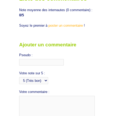
Note moyenne des internautes (
0
commentaire) :
0
/5
Soyez le premier à
poster un commentaire
!
Ajouter un commentaire
Pseudo :
Votre note sur 5 :
Votre commentaire :