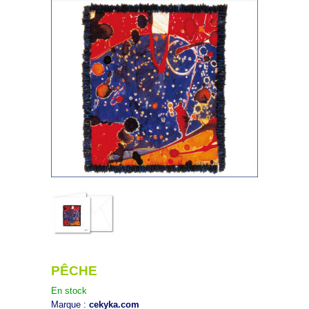
PÊCHE
En stock
Marque :
cekyka.com