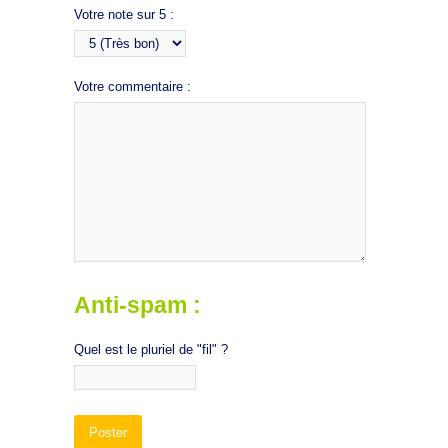
Votre note sur 5 :
Votre commentaire :
Anti-spam :
Quel est le pluriel de "fil" ?