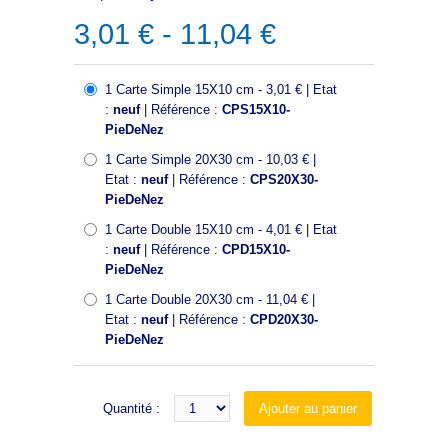
3,01 € - 11,04 €
1 Carte Simple 15X10 cm - 3,01 € | Etat
:
neuf
| Référence :
CPS15X10-
PieDeNez
1 Carte Simple 20X30 cm - 10,03 € |
Etat :
neuf
| Référence :
CPS20X30-
PieDeNez
1 Carte Double 15X10 cm - 4,01 € | Etat
:
neuf
| Référence :
CPD15X10-
PieDeNez
1 Carte Double 20X30 cm - 11,04 € |
Etat :
neuf
| Référence :
CPD20X30-
PieDeNez
Quantité :