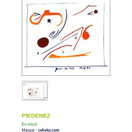
PIEDENEZ
En stock
Marque :
cekyka.com