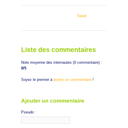
Tweet
Liste des commentaires
Note moyenne des internautes (
0
commentaire) :
0
/5
Soyez le premier à
poster un commentaire
!
Ajouter un commentaire
Pseudo :