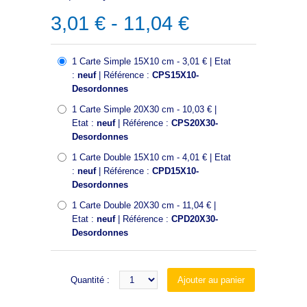
3,01 € - 11,04 €
1 Carte Simple 15X10 cm - 3,01 € | Etat
:
neuf
| Référence :
CPS15X10-
Desordonnes
1 Carte Simple 20X30 cm - 10,03 € |
Etat :
neuf
| Référence :
CPS20X30-
Desordonnes
1 Carte Double 15X10 cm - 4,01 € | Etat
:
neuf
| Référence :
CPD15X10-
Desordonnes
1 Carte Double 20X30 cm - 11,04 € |
Etat :
neuf
| Référence :
CPD20X30-
Desordonnes
Quantité :