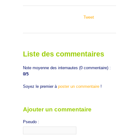
Tweet
Liste des commentaires
Note moyenne des internautes (
0
commentaire) :
0
/5
Soyez le premier à
poster un commentaire
!
Ajouter un commentaire
Pseudo :