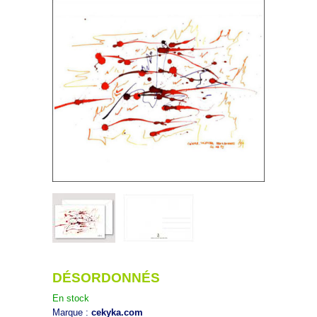
DÉSORDONNÉS
En stock
Marque :
cekyka.com