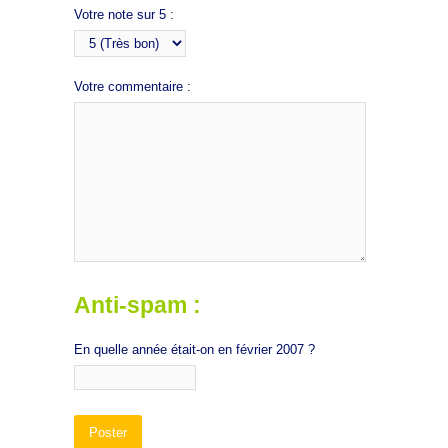
Votre note sur 5 :
Votre commentaire :
Anti-spam :
En quelle année était-on en février 2007 ?