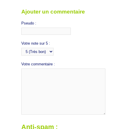
Ajouter un commentaire
Pseudo :
Votre note sur 5 :
Votre commentaire :
Anti-spam :