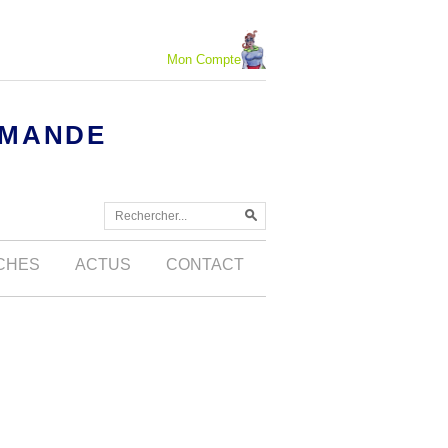
Mon Compte
MMANDE
OCHES
ACTUS
CONTACT