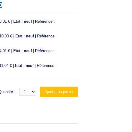
€
,01 € | Etat :
neuf
| Référence :
0,03 € | Etat :
neuf
| Référence
,01 € | Etat :
neuf
| Référence :
1,04 € | Etat :
neuf
| Référence :
Quantité :