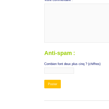
Anti-spam :
Combien font deux plus cinq ? (chiffres)