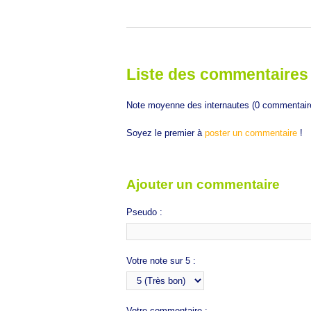
Liste des commentaires
Note moyenne des internautes (
0
commentair
Soyez le premier à
poster un commentaire
!
Ajouter un commentaire
Pseudo :
Votre note sur 5 :
Votre commentaire :