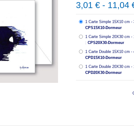
3,01 € - 11,04 
1 Carte Simple 15X10 cm - 3
CPS15X10-Dormeur
1 Carte Simple 20X30 cm - 1
:
CPS20X30-Dormeur
1 Carte Double 15X10 cm - 4
CPD15X10-Dormeur
1 Carte Double 20X30 cm - 1
CPD20X30-Dormeur