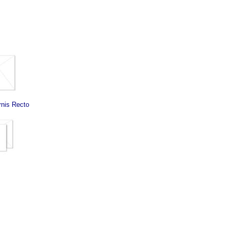
rnis Recto