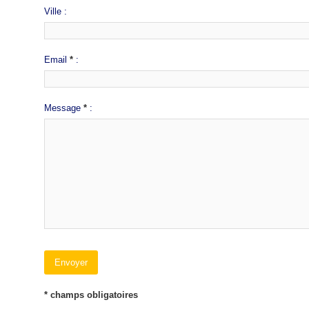
Ville :
Email
*
:
Message
*
:
* champs obligatoires