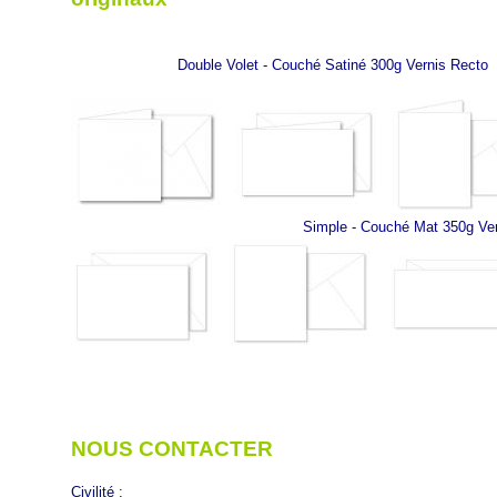
Double Volet - Couché Satiné 300g Vernis Recto
Simple - Couché Mat 350g Ve
NOUS CONTACTER
Civilité :