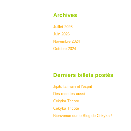
Archives
Juillet 2026
Juin 2026
Novembre 2024
Octobre 2024
Derniers billets postés
Jipiti, la main et l'esprit
Des recettes aussi...
Cekyka Tricote
Cekyka Tricote
Bienvenue sur le Blog de Cekyka !