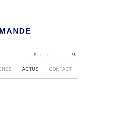
MMANDE
OCHES
ACTUS
CONTACT