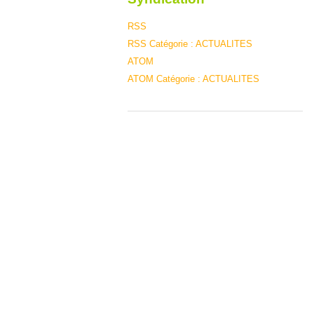
RSS
RSS Catégorie : ACTUALITES
ATOM
ATOM Catégorie : ACTUALITES